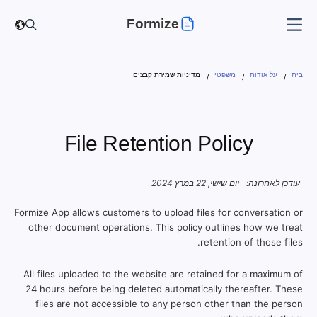
Formize
בית
על אודות
משפטי
מדיניות שמירת קבצים
File Retention Policy
עודכן לאחרונה:
יום שישי, 22 במרץ 2024
Formize App allows customers to upload files for conversation or
other document operations. This policy outlines how we treat
retention of those files.
All files uploaded to the website are retained for a maximum of
24 hours before being deleted automatically thereafter. These
files are not accessible to any person other than the person